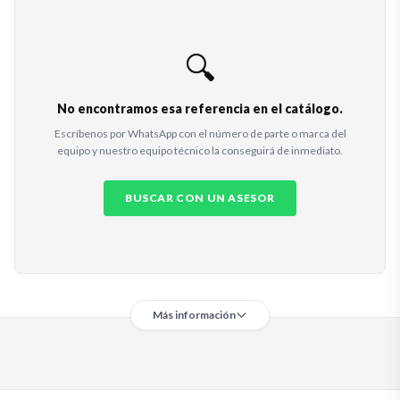
🔍
No encontramos esa referencia en el catálogo.
Escríbenos por WhatsApp con el número de parte o marca del
equipo y nuestro equipo técnico la conseguirá de inmediato.
BUSCAR CON UN ASESOR
Más información