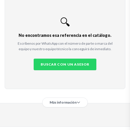
🔍
No encontramos esa referencia en el catálogo.
Escríbenos por WhatsApp con el número de parte o marca del
equipo y nuestro equipo técnico la conseguirá de inmediato.
BUSCAR CON UN ASESOR
Más información