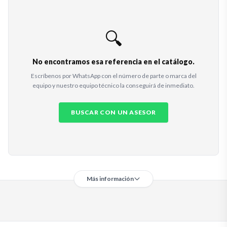
🔍
No encontramos esa referencia en el catálogo.
Escríbenos por WhatsApp con el número de parte o marca del
equipo y nuestro equipo técnico la conseguirá de inmediato.
BUSCAR CON UN ASESOR
Más información