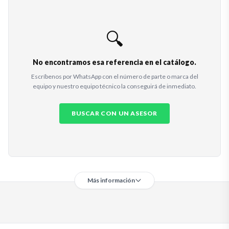
🔍
No encontramos esa referencia en el catálogo.
Escríbenos por WhatsApp con el número de parte o marca del
equipo y nuestro equipo técnico la conseguirá de inmediato.
BUSCAR CON UN ASESOR
Más información