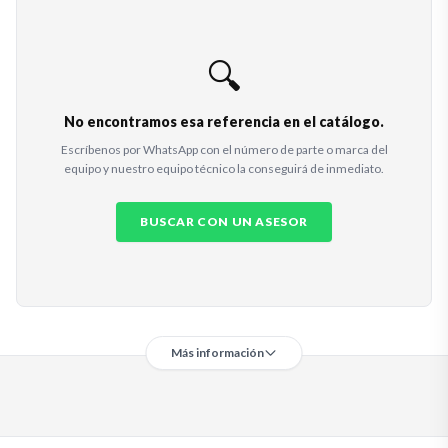
🔍
No encontramos esa referencia en el catálogo.
Escríbenos por WhatsApp con el número de parte o marca del
equipo y nuestro equipo técnico la conseguirá de inmediato.
BUSCAR CON UN ASESOR
Más información