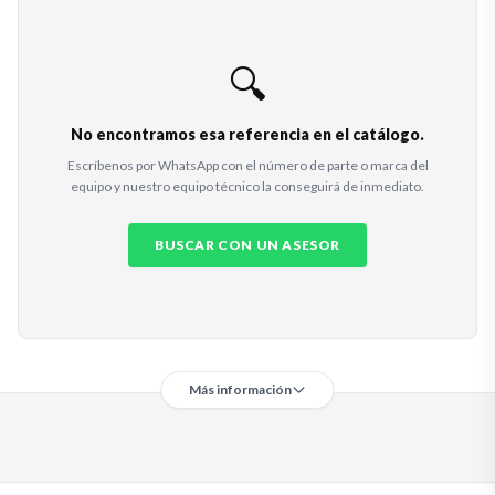
🔍
No encontramos esa referencia en el catálogo.
Escríbenos por WhatsApp con el número de parte o marca del
equipo y nuestro equipo técnico la conseguirá de inmediato.
BUSCAR CON UN ASESOR
Más información