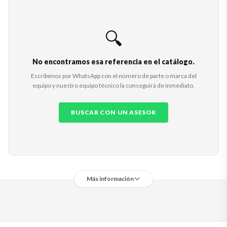
🔍
No encontramos esa referencia en el catálogo.
Escríbenos por WhatsApp con el número de parte o marca del
equipo y nuestro equipo técnico la conseguirá de inmediato.
BUSCAR CON UN ASESOR
Más información