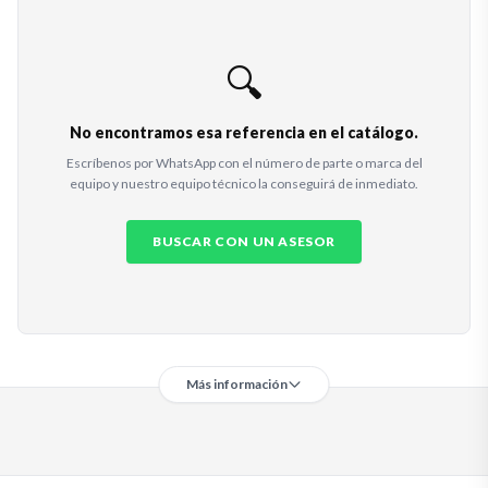
🔍
No encontramos esa referencia en el catálogo.
Escríbenos por WhatsApp con el número de parte o marca del
equipo y nuestro equipo técnico la conseguirá de inmediato.
BUSCAR CON UN ASESOR
Más información