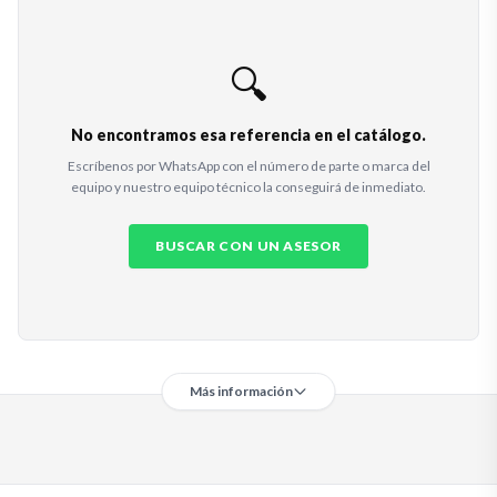
🔍
No encontramos esa referencia en el catálogo.
Escríbenos por WhatsApp con el número de parte o marca del
equipo y nuestro equipo técnico la conseguirá de inmediato.
BUSCAR CON UN ASESOR
Más información