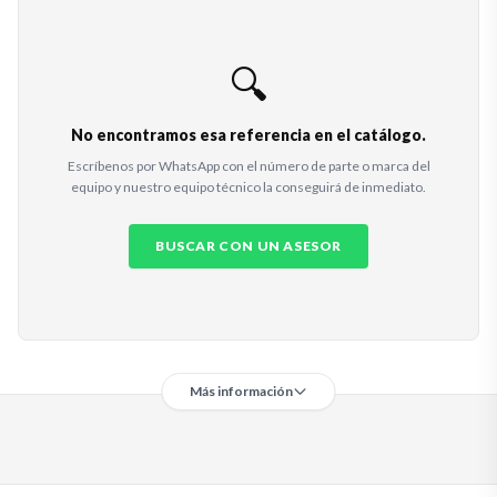
🔍
No encontramos esa referencia en el catálogo.
Escríbenos por WhatsApp con el número de parte o marca del
equipo y nuestro equipo técnico la conseguirá de inmediato.
BUSCAR CON UN ASESOR
Más información