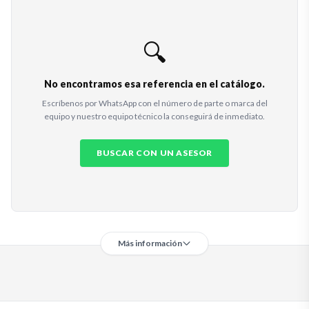
🔍
No encontramos esa referencia en el catálogo.
Escríbenos por WhatsApp con el número de parte o marca del
equipo y nuestro equipo técnico la conseguirá de inmediato.
BUSCAR CON UN ASESOR
Más información