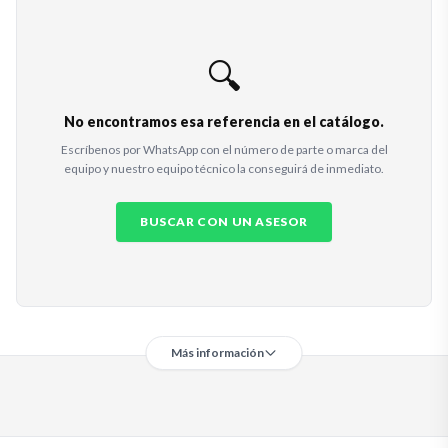
🔍
No encontramos esa referencia en el catálogo.
Escríbenos por WhatsApp con el número de parte o marca del
equipo y nuestro equipo técnico la conseguirá de inmediato.
BUSCAR CON UN ASESOR
Más información