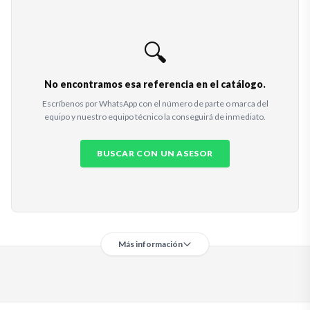
🔍
No encontramos esa referencia en el catálogo.
Escríbenos por WhatsApp con el número de parte o marca del
equipo y nuestro equipo técnico la conseguirá de inmediato.
BUSCAR CON UN ASESOR
Más información