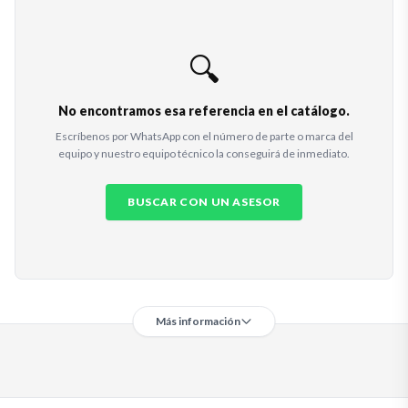
🔍
No encontramos esa referencia en el catálogo.
Escríbenos por WhatsApp con el número de parte o marca del
equipo y nuestro equipo técnico la conseguirá de inmediato.
BUSCAR CON UN ASESOR
Más información